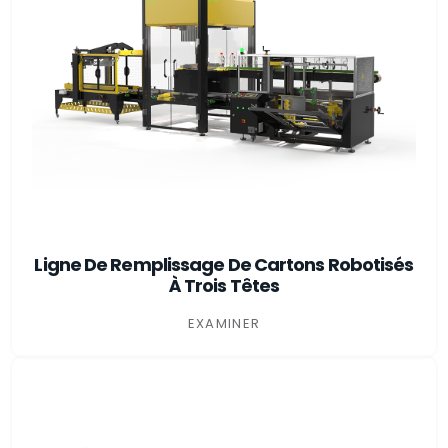
Ligne De Remplissage De Cartons Robotisés
À Trois Têtes
EXAMINER