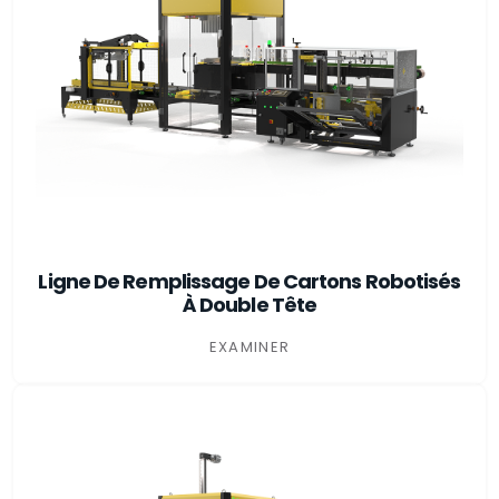
Ligne De Remplissage De Cartons Robotisés
À Double Tête
EXAMINER