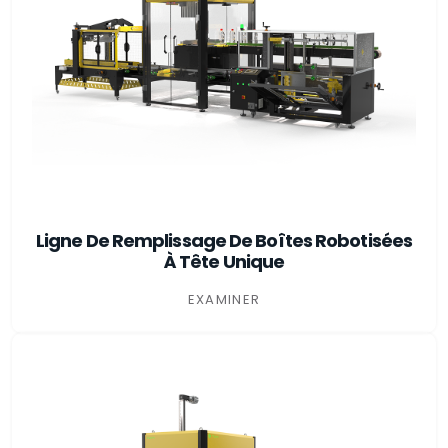
Ligne De Remplissage De Boîtes Robotisées
À Tête Unique
EXAMINER