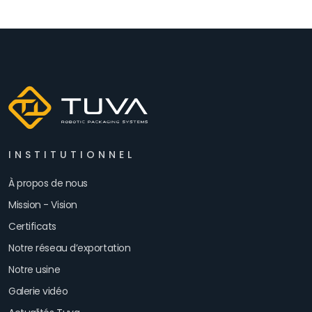
INSTITUTIONNEL
À propos de nous
Mission - Vision
Certificats
Notre réseau d’exportation
Notre usine
Galerie vidéo