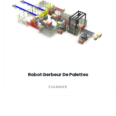
Robot Gerbeur De Palettes
EXAMINER