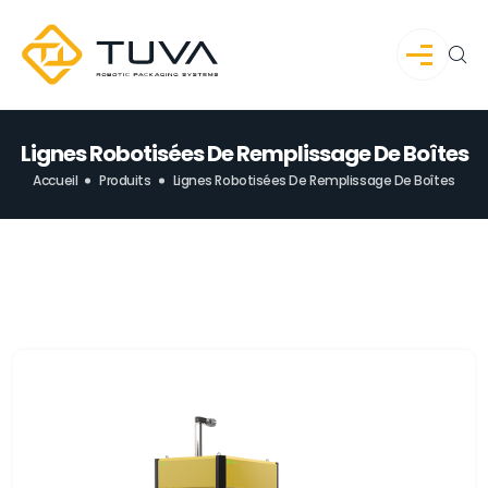
Lignes Robotisées De Remplissage De Boîtes
Accueil
Produits
Lignes Robotisées De Remplissage De Boîtes