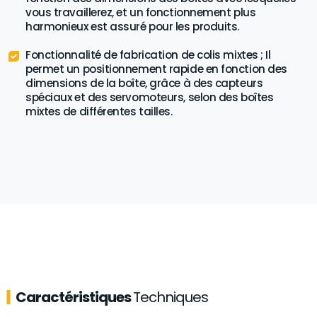
vous travaillerez, et un fonctionnement plus
harmonieux est assuré pour les produits.
Fonctionnalité de fabrication de colis mixtes ; Il
permet un positionnement rapide en fonction des
dimensions de la boîte, grâce à des capteurs
spéciaux et des servomoteurs, selon des boîtes
mixtes de différentes tailles.
Caractéristiques
Techniques