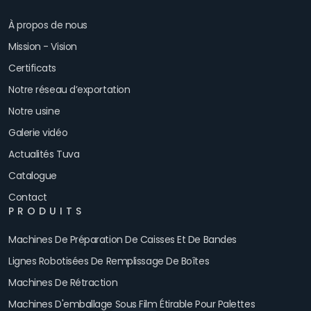
À propos de nous
Mission - Vision
Certificats
Notre réseau d’exportation
Notre usine
Galerie vidéo
Actualités Tuva
Catalogue
Contact
PRODUITS
Machines De Préparation De Caisses Et De Bandes
Lignes Robotisées De Remplissage De Boîtes
Machines De Rétraction
Machines D'emballage Sous Film Étirable Pour Palettes