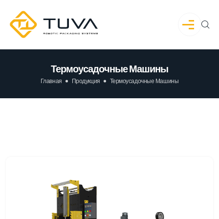
Термоусадочные Машины
Главная
Продукция
Термоусадочные Машины