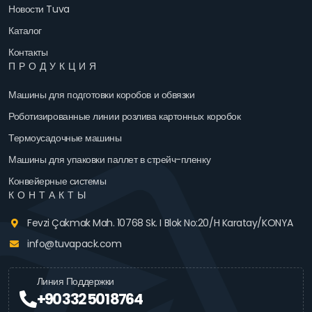
Новости Tuva
Каталог
Контакты
ПРОДУКЦИЯ
Машины для подготовки коробов и обвязки
Роботизированные линии розлива картонных коробок
Термоусадочные машины
Машины для упаковки паллет в стрейч-пленку
Конвейерные системы
КОНТАКТЫ
Fevzi Çakmak Mah. 10768 Sk. I Blok No:20/H Karatay/KONYA
info@tuvapack.com
Линия Поддержки
+90 332 501 8764