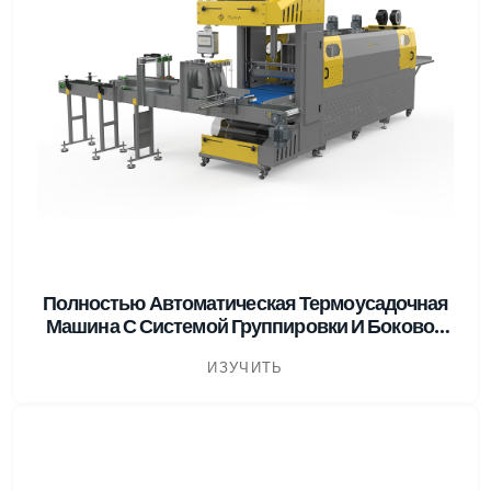
Полностью Автоматическая Термоусадочная
Машина С Системой Группировки И Боковой
Подачей
ИЗУЧИТЬ