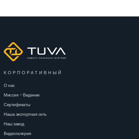
КОРПОРАТИВНЫЙ
О нас
Миссия - Видение
Сертификаты
Наша экспортная сеть
Наш завод
Видеогалерея