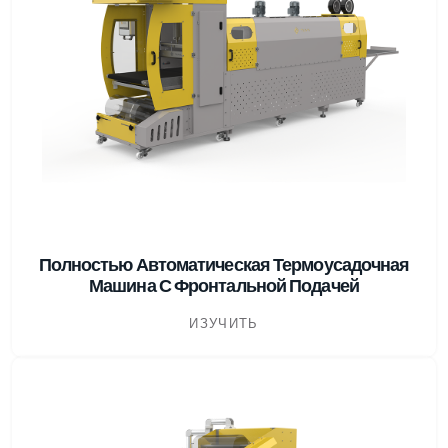
Полностью Автоматическая Термоусадочная
Машина С Фронтальной Подачей
ИЗУЧИТЬ