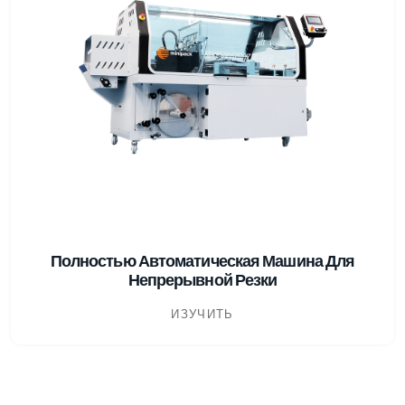
Полностью Автоматическая Машина Для
Непрерывной Резки
ИЗУЧИТЬ