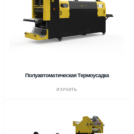
Полуавтоматическая Термоусадка
ИЗУЧИТЬ