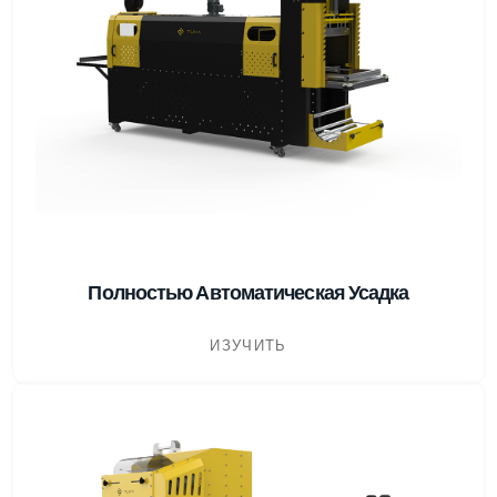
Полностью Автоматическая Усадка
ИЗУЧИТЬ